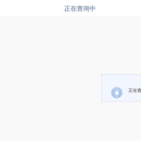
正在查询中
正在