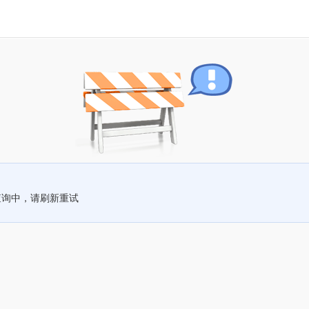
查询中，请刷新重试