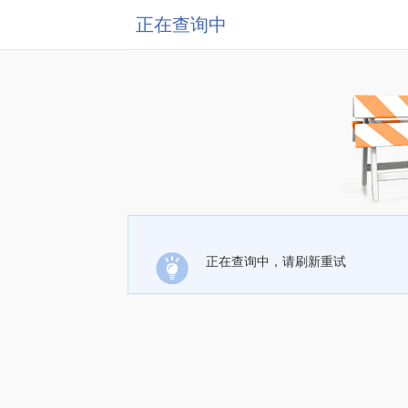
正在查询中
正在查询中，请刷新重试