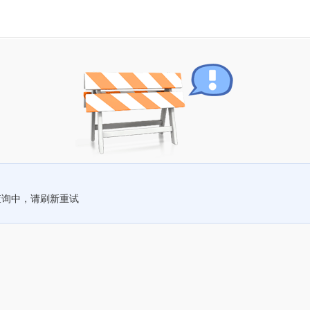
查询中，请刷新重试