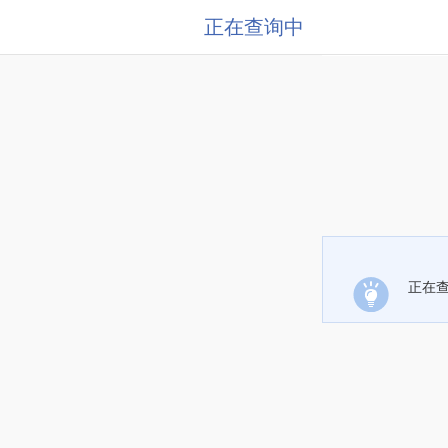
正在查询中
正在