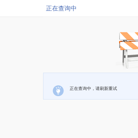
正在查询中
正在查询中，请刷新重试