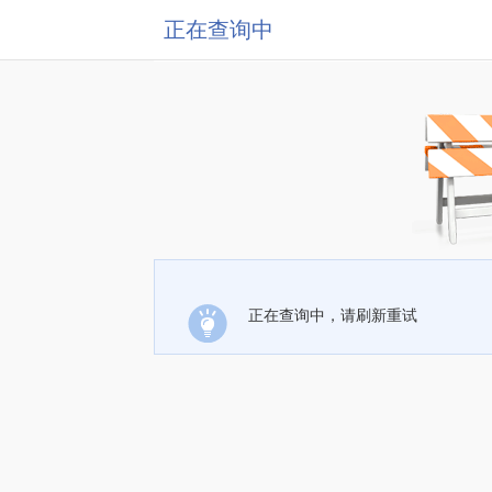
正在查询中
正在查询中，请刷新重试