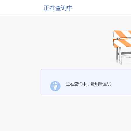
正在查询中
正在查询中，请刷新重试