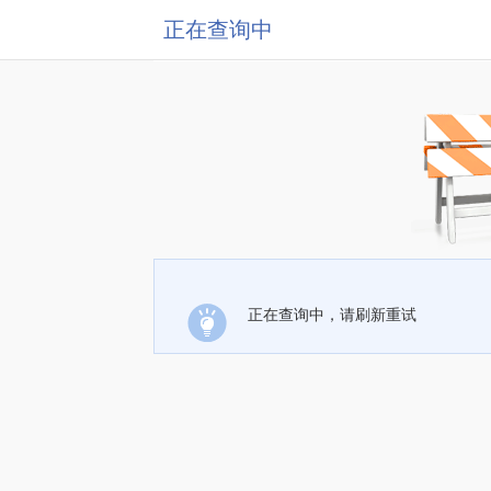
正在查询中
正在查询中，请刷新重试