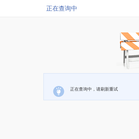
正在查询中
正在查询中，请刷新重试