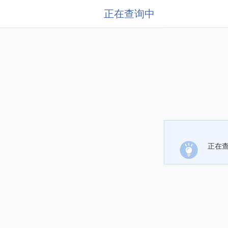
正在查询中
正在