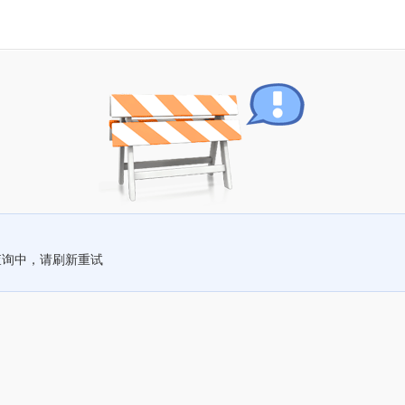
查询中，请刷新重试