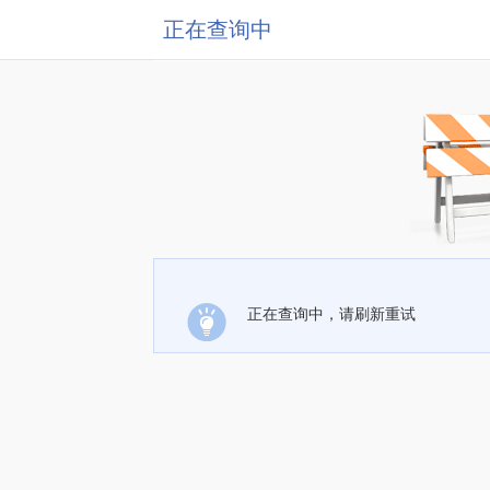
正在查询中
正在查询中，请刷新重试