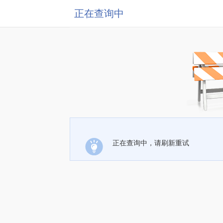
正在查询中
正在查询中，请刷新重试