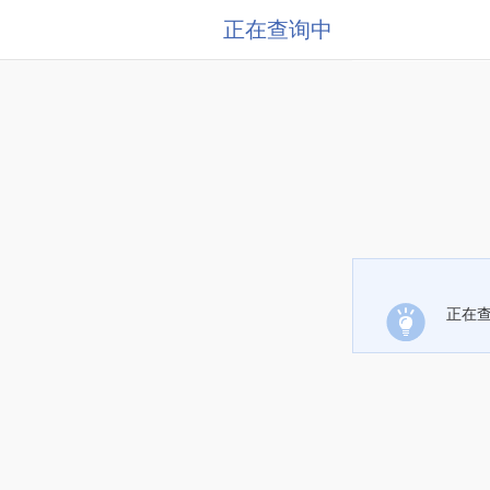
正在查询中
正在