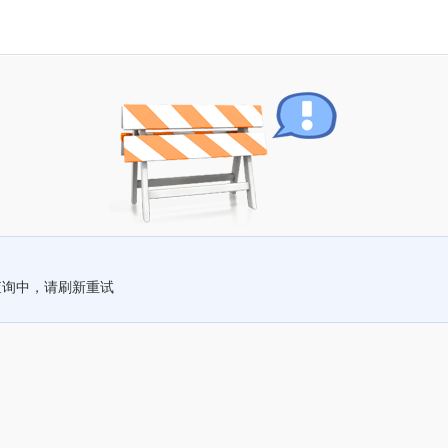
查询中，请刷新重试